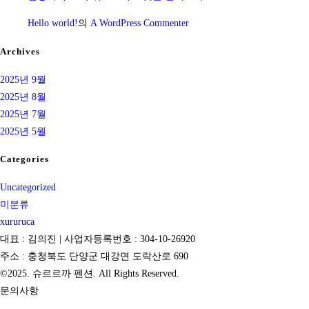
Hello world!
의
A WordPress Commenter
Archives
2025년 9월
2025년 8월
2025년 7월
2025년 5월
Categories
Uncategorized
미분류
xururuca
대표 : 김의진 | 사업자등록번호 : 304-10-26920
주소 : 충청북도 단양군 대강면 도락산로 690
©2025. 슈르르까 펜션. All Rights Reserved.
문의사항