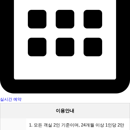
실시간 예약
이용안내
1. 모든 객실 2인 기준이며, 24개월 이상 1인당 2만