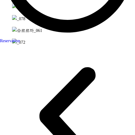
Reservation