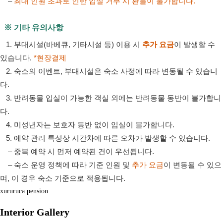
–
최대 인원 초과로 인한 입실 거부 시 환불이 불가합니다.
※ 기타 유의사항
1. 부대시설(바베큐, 기타시설 등) 이용 시
추가 요금
이 발생할 수
있습니다.
*현장결제
2. 숙소의 이벤트, 부대시설은 숙소 사정에 따라 변동될 수 있습니
다.
3. 반려동물 입실이 가능한 객실 외에는 반려동물 동반이 불가합니
다.
4. 미성년자는 보호자 동반 없이 입실이 불가합니다.
5. 예약 관리 특성상 시간차에 따른 오차가 발생할 수 있습니다.
– 중복 예약 시 먼저 예약된 건이 우선됩니다.
– 숙소 운영 정책에 따라 기준 인원 및
추가 요금
이 변동될 수 있으
며, 이 경우 숙소 기준으로 적용됩니다.
xururuca pension
Interior Gallery